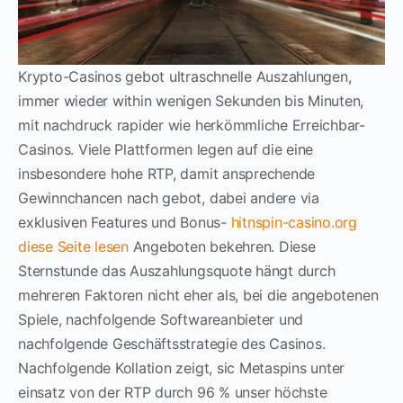
Krypto-Casinos gebot ultraschnelle Auszahlungen,
immer wieder within wenigen Sekunden bis Minuten,
mit nachdruck rapider wie herkömmliche Erreichbar-
Casinos. Viele Plattformen legen auf die eine
insbesondere hohe RTP, damit ansprechende
Gewinnchancen nach gebot, dabei andere via
exklusiven Features und Bonus-
hitnspin-casino.org
diese Seite lesen
Angeboten bekehren. Diese
Sternstunde das Auszahlungsquote hängt durch
mehreren Faktoren nicht eher als, bei die angebotenen
Spiele, nachfolgende Softwareanbieter und
nachfolgende Geschäftsstrategie des Casinos.
Nachfolgende Kollation zeigt, sic Metaspins unter
einsatz von der RTP durch 96 % unser höchste