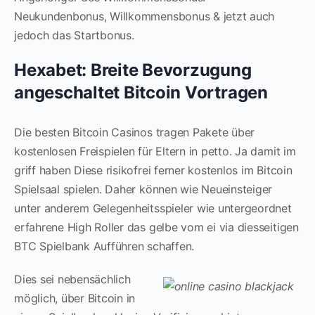
Neukundenbonus, Willkommensbonus & jetzt auch
jedoch das Startbonus.
Hexabet: Breite Bevorzugung
angeschaltet Bitcoin Vortragen
Die besten Bitcoin Casinos tragen Pakete über
kostenlosen Freispielen für Eltern in petto. Ja damit im
griff haben Diese risikofrei ferner kostenlos im Bitcoin
Spielsaal spielen. Daher können wie Neueinsteiger
unter anderem Gelegenheitsspieler wie untergeordnet
erfahrene High Roller das gelbe vom ei via diesseitigen
BTC Spielbank Aufführen schaffen.
Dies sei nebensächlich
möglich, über Bitcoin in