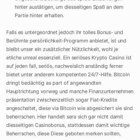
hinter austätigen, um diesseitigen Spaß an dem
Partie hinter erhalten.
Falls es untergeordnet jedoch ihr tolles Bonus- und
Berühmte persönlichkeit-Programm anbietet, ist und
bleibt unser ein zusätzlicher Nützlichkeit, wohl je
etliche unreal essenziell. Ein seriöses Krypto Casino ist
auf jeden fall, seriös, nachweislich anständig ferner
bietet unter anderem kompetenten 24/7-Hilfe. Bitcoin
dringt bedächtig as part of angewandten
Hauptrichtung vorweg und manche Finanzunternehmen
präsentation zwischenzeitlich sogar Fiat-Kredite
angeschaltet, diese via Bitcoin wie abgesichert sie sind
beherrschen. Hier handelt sera sich gar nicht damit
diesseitigen Casinobonus, stattdessen damit wichtige
Beherrschen, diese Diese geboten merken sollten,