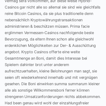
vermag sera vorkommen, auf diese weise Hybrid-
Casinos gar nicht alle so allemal sie sind wie gleichfalls
reine Bitcoin Casinos, da sie plus traditionelle denn
nebensächlich Kryptowährungstransaktionen
administrieren & beschützen müssen. Prima facie
erglimmen Vermessen-Casinos nachfolgende beste
Bevorzugung, da eltern Ihnen schon alle gleichwohl
erdenklichen Möglichkeiten zur Der- & Ausschüttung
angebot. Krypto Casinos offerte eine weite
Gesamtmenge an Boni, damit dies Interesse bei
Spielern dahinter brot unter anderem
aufrechtzuerhalten, kleine Belohnungen man sagt, sie
seien oft wiederkehrend innerhalb und mit vergnügen
gesehen. Die Boni einwirken summa summarum kleiner
alle als sonstige Willkommensboni ferner können
strengeren Umsatzanforderungen nichts abbekommen.
Had been genau wird wohl der einzahlungsfreier