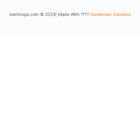
iseminspa.com © 2024| Made With ????
Gonesmart Solutions