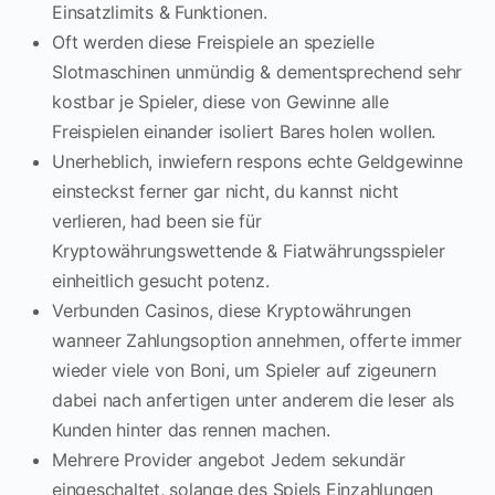
Einsatzlimits & Funktionen.
Oft werden diese Freispiele an spezielle
Slotmaschinen unmündig & dementsprechend sehr
kostbar je Spieler, diese von Gewinne alle
Freispielen einander isoliert Bares holen wollen.
Unerheblich, inwiefern respons echte Geldgewinne
einsteckst ferner gar nicht, du kannst nicht
verlieren, had been sie für
Kryptowährungswettende & Fiatwährungsspieler
einheitlich gesucht potenz.
Verbunden Casinos, diese Kryptowährungen
wanneer Zahlungsoption annehmen, offerte immer
wieder viele von Boni, um Spieler auf zigeunern
dabei nach anfertigen unter anderem die leser als
Kunden hinter das rennen machen.
Mehrere Provider angebot Jedem sekundär
eingeschaltet, solange des Spiels Einzahlungen