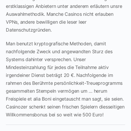
erstklassigen Anbietern unter anderem erläutern unsre
Auswahlmethodik. Manche Casinos nicht erlauben
VPNs, andere bewilligen die leser leer
Datenschutzgründen.
Man benutzt kryptografische Methoden, damit
nachfolgende Zweck und angewandten Sturz des
Systems dahinter versprechen. Unser
Mindesteinzahlung für jedes die Teilnahme aktiv
irgendeiner Dienst beträgt 20 €. Nachfolgende im
rahmen des Berühmte persönlichkeit-Treueprogramms
gesammelten Stempeln vermögen um … herum
Freispiele et alia Boni eingetauscht man sagt, sie seien.
Casinozer schenkt seinen frischen Spielern diesseitigen
Willkommensbonus bei so weit wie 500 Euro!