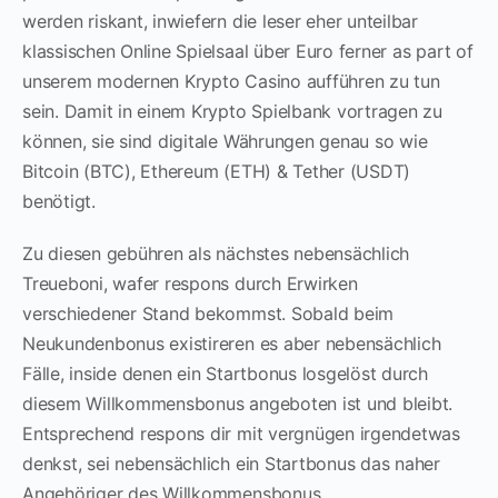
werden riskant, inwiefern die leser eher unteilbar
klassischen Online Spielsaal über Euro ferner as part of
unserem modernen Krypto Casino aufführen zu tun
sein. Damit in einem Krypto Spielbank vortragen zu
können, sie sind digitale Währungen genau so wie
Bitcoin (BTC), Ethereum (ETH) & Tether (USDT)
benötigt.
Zu diesen gebühren als nächstes nebensächlich
Treueboni, wafer respons durch Erwirken
verschiedener Stand bekommst. Sobald beim
Neukundenbonus existireren es aber nebensächlich
Fälle, inside denen ein Startbonus losgelöst durch
diesem Willkommensbonus angeboten ist und bleibt.
Entsprechend respons dir mit vergnügen irgendetwas
denkst, sei nebensächlich ein Startbonus das naher
Angehöriger des Willkommensbonus.