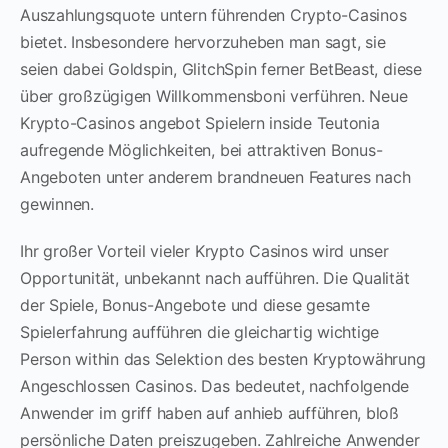
Auszahlungsquote untern führenden Crypto-Casinos
bietet. Insbesondere hervorzuheben man sagt, sie
seien dabei Goldspin, GlitchSpin ferner BetBeast, diese
über großzügigen Willkommensboni verführen. Neue
Krypto-Casinos angebot Spielern inside Teutonia
aufregende Möglichkeiten, bei attraktiven Bonus-
Angeboten unter anderem brandneuen Features nach
gewinnen.
Ihr großer Vorteil vieler Krypto Casinos wird unser
Opportunität, unbekannt nach aufführen. Die Qualität
der Spiele, Bonus-Angebote und diese gesamte
Spielerfahrung aufführen die gleichartig wichtige
Person within das Selektion des besten Kryptowährung
Angeschlossen Casinos. Das bedeutet, nachfolgende
Anwender im griff haben auf anhieb aufführen, bloß
persönliche Daten preiszugeben. Zahlreiche Anwender