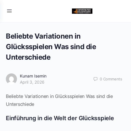
Beliebte Variationen in
Glücksspielen Was sind die
Unterschiede
Kunam Isemin
0
Comments
April 3, 2026
Beliebte Variationen in Glücksspielen Was sind die
Unterschiede
Einführung in die Welt der Glücksspiele