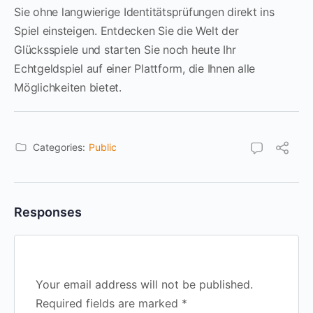
Sie ohne langwierige Identitätsprüfungen direkt ins
Spiel einsteigen. Entdecken Sie die Welt der
Glücksspiele und starten Sie noch heute Ihr
Echtgeldspiel auf einer Plattform, die Ihnen alle
Möglichkeiten bietet.
Categories:
Public
Responses
Your email address will not be published.
Required fields are marked
*