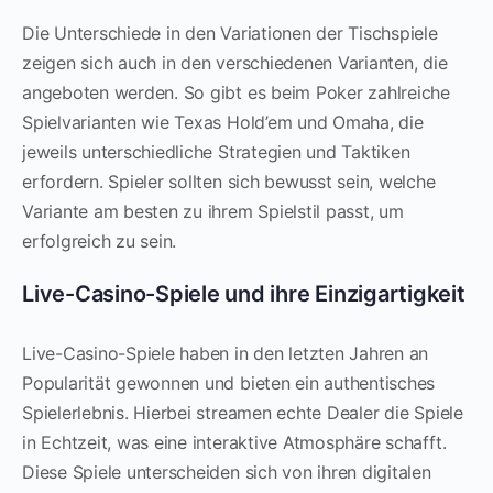
Die Unterschiede in den Variationen der Tischspiele
zeigen sich auch in den verschiedenen Varianten, die
angeboten werden. So gibt es beim Poker zahlreiche
Spielvarianten wie Texas Hold’em und Omaha, die
jeweils unterschiedliche Strategien und Taktiken
erfordern. Spieler sollten sich bewusst sein, welche
Variante am besten zu ihrem Spielstil passt, um
erfolgreich zu sein.
Live-Casino-Spiele und ihre Einzigartigkeit
Live-Casino-Spiele haben in den letzten Jahren an
Popularität gewonnen und bieten ein authentisches
Spielerlebnis. Hierbei streamen echte Dealer die Spiele
in Echtzeit, was eine interaktive Atmosphäre schafft.
Diese Spiele unterscheiden sich von ihren digitalen