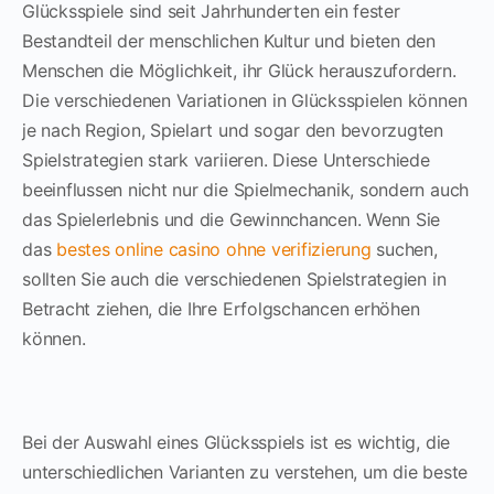
Glücksspiele sind seit Jahrhunderten ein fester
Bestandteil der menschlichen Kultur und bieten den
Menschen die Möglichkeit, ihr Glück herauszufordern.
Die verschiedenen Variationen in Glücksspielen können
je nach Region, Spielart und sogar den bevorzugten
Spielstrategien stark variieren. Diese Unterschiede
beeinflussen nicht nur die Spielmechanik, sondern auch
das Spielerlebnis und die Gewinnchancen. Wenn Sie
das
bestes online casino ohne verifizierung
suchen,
sollten Sie auch die verschiedenen Spielstrategien in
Betracht ziehen, die Ihre Erfolgschancen erhöhen
können.
Bei der Auswahl eines Glücksspiels ist es wichtig, die
unterschiedlichen Varianten zu verstehen, um die beste