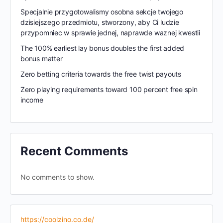
Specjalnie przygotowalismy osobna sekcje twojego
dzisiejszego przedmiotu, stworzony, aby Ci ludzie
przypomniec w sprawie jednej, naprawde waznej kwestii
The 100% earliest lay bonus doubles the first added
bonus matter
Zero betting criteria towards the free twist payouts
Zero playing requirements toward 100 percent free spin
income
Recent Comments
No comments to show.
https://coolzino.co.de/