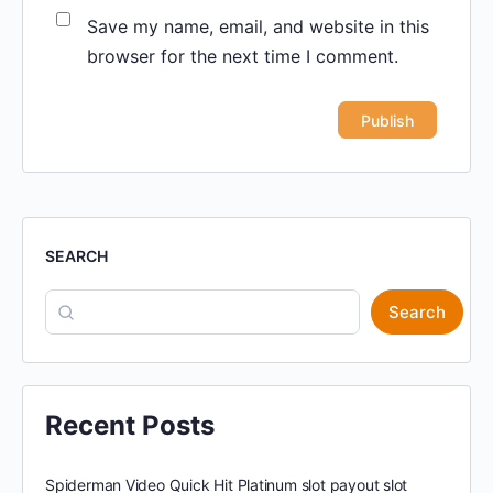
Save my name, email, and website in this
browser for the next time I comment.
SEARCH
Search
Recent Posts
Spiderman Video Quick Hit Platinum slot payout slot