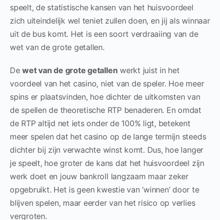
speelt, de statistische kansen van het huisvoordeel
zich uiteindelijk wel teniet zullen doen, en jij als winnaar
uit de bus komt. Het is een soort verdraaiing van de
wet van de grote getallen.
De
wet van de grote getallen
werkt juist in het
voordeel van het casino, niet van de speler. Hoe meer
spins er plaatsvinden, hoe dichter de uitkomsten van
de spellen de theoretische RTP benaderen. En omdat
de RTP altijd net iets onder de 100% ligt, betekent
meer spelen dat het casino op de lange termijn steeds
dichter bij zijn verwachte winst komt. Dus, hoe langer
je speelt, hoe groter de kans dat het huisvoordeel zijn
werk doet en jouw bankroll langzaam maar zeker
opgebruikt. Het is geen kwestie van ‘winnen’ door te
blijven spelen, maar eerder van het risico op verlies
vergroten.