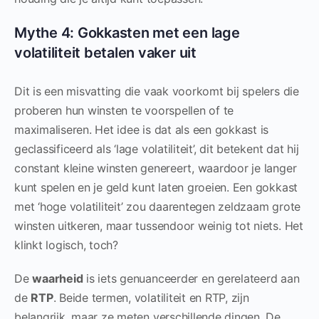
Mythe 4: Gokkasten met een lage
volatiliteit betalen vaker uit
Dit is een misvatting die vaak voorkomt bij spelers die
proberen hun winsten te voorspellen of te
maximaliseren. Het idee is dat als een gokkast is
geclassificeerd als ‘lage volatiliteit’, dit betekent dat hij
constant kleine winsten genereert, waardoor je langer
kunt spelen en je geld kunt laten groeien. Een gokkast
met ‘hoge volatiliteit’ zou daarentegen zeldzaam grote
winsten uitkeren, maar tussendoor weinig tot niets. Het
klinkt logisch, toch?
De
waarheid
is iets genuanceerder en gerelateerd aan
de
RTP
. Beide termen, volatiliteit en RTP, zijn
belangrijk, maar ze meten verschillende dingen. De