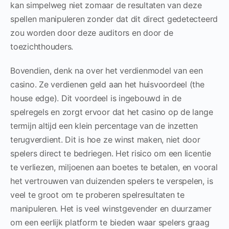
kan simpelweg niet zomaar de resultaten van deze
spellen manipuleren zonder dat dit direct gedetecteerd
zou worden door deze auditors en door de
toezichthouders.
Bovendien, denk na over het verdienmodel van een
casino. Ze verdienen geld aan het huisvoordeel (the
house edge). Dit voordeel is ingebouwd in de
spelregels en zorgt ervoor dat het casino op de lange
termijn altijd een klein percentage van de inzetten
terugverdient. Dit is hoe ze winst maken, niet door
spelers direct te bedriegen. Het risico om een licentie
te verliezen, miljoenen aan boetes te betalen, en vooral
het vertrouwen van duizenden spelers te verspelen, is
veel te groot om te proberen spelresultaten te
manipuleren. Het is veel winstgevender en duurzamer
om een eerlijk platform te bieden waar spelers graag