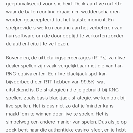
geoptimaliseerd voor snelheid. Denk aan live roulette
waar de ballen continu draaien en weddenschappen
worden geaccepteerd tot het laatste moment. En
spelproviders werken continu aan het verbeteren van
hun software om de doorlooptijd te verkorten zonder
de authenticiteit te verliezen.
Bovendien, de uitbetalingspercentages (RTP’s) van live
dealer spellen zijn vaak vergelijkbaar met die van hun
RNG-equivalenten. Een live blackjack spel kan
bijvoorbeeld een RTP hebben van 99.5%, wat
uitstekend is. De strategieën die je gebruikt bij RNG-
spellen, zoals basis blackjack strategie, werken ook bij
live spellen. Het is dus niet zo dat je ‘minder kans
maakt’ om te winnen door live te spelen. Het is
simpelweg een andere manier van spelen. Dus als je op
zoek bent naar die authentieke casino-sfeer, en je hebt