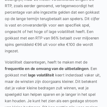
RTP, zoals eerder genoemd, vertegenwoordigt het
percentage van alle ingezette gelden dat een gokkast
op de lange termijn terugbetaalt aan spelers. Dit cijfer
is vast en onveranderlijk voor een specifiek spel,
ongeacht of het hoge of lage volatiliteit heeft. Een
gokkast met een RTP van 96% betaalt over miljoenen
spins gemiddeld €96 uit voor elke €100 die wordt
ingezet.
Volatiliteit daarentegen, heeft te maken met de
frequentie en de omvang van de uitbetalingen
. Een
gokkast met
lage volatiliteit
keert inderdaad vaker uit,
maar de winsten zijn doorgaans kleiner. Dit betekent
dat je vaker kleine bedragen zult winnen, wat je
speelgeld kan helpen sparen en je langer in het spel
kan houden. Je kunt het zien als een gestage stroom