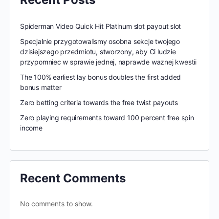
Spiderman Video Quick Hit Platinum slot payout slot
Specjalnie przygotowalismy osobna sekcje twojego
dzisiejszego przedmiotu, stworzony, aby Ci ludzie
przypomniec w sprawie jednej, naprawde waznej kwestii
The 100% earliest lay bonus doubles the first added
bonus matter
Zero betting criteria towards the free twist payouts
Zero playing requirements toward 100 percent free spin
income
Recent Comments
No comments to show.