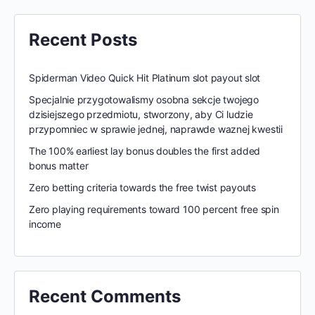
Recent Posts
Spiderman Video Quick Hit Platinum slot payout slot
Specjalnie przygotowalismy osobna sekcje twojego
dzisiejszego przedmiotu, stworzony, aby Ci ludzie
przypomniec w sprawie jednej, naprawde waznej kwestii
The 100% earliest lay bonus doubles the first added
bonus matter
Zero betting criteria towards the free twist payouts
Zero playing requirements toward 100 percent free spin
income
Recent Comments