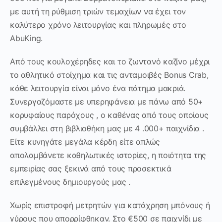
με αυτή τη ρύθμιση τριών τεμαχίων να έχει τον
καλύτερο χρόνο λειτουργίας και πληρωμές στο
AbuKing.
Από τους κουλοχέρηδες και το ζωντανό καζίνο μέχρι
το αθλητικό στοίχημα και τις ανταμοιβές Bonus Crab,
κάθε λειτουργία είναι μόνο ένα πάτημα μακριά.
Συνεργαζόμαστε με υπερηφάνεια με πάνω από 50+
κορυφαίους παρόχους , ο καθένας από τους οποίους
συμβάλλει στη βιβλιοθήκη μας με 4 .000+ παιχνίδια .
Είτε κυνηγάτε μεγάλα κέρδη είτε απλώς
απολαμβάνετε καθηλωτικές ιστορίες, η ποιότητα της
εμπειρίας σας ξεκινά από τους προσεκτικά
επιλεγμένους δημιουργούς μας .
Χωρίς επιστροφή μετρητών για κατάχρηση μπόνους ή
γύρους που απορρίφθηκαν. Στο €500 σε παιχνίδι με