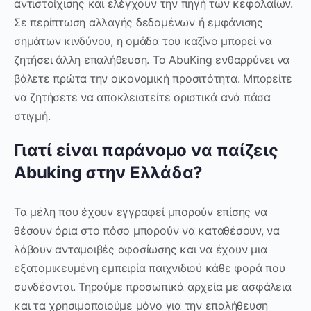
αντιστοίχισης και ελέγχουν την πηγή των κεφαλαίων.
Σε περίπτωση αλλαγής δεδομένων ή εμφάνισης
σημάτων κινδύνου, η ομάδα του καζίνο μπορεί να
ζητήσει άλλη επαλήθευση. Το AbuKing ενθαρρύνει να
βάλετε πρώτα την οικονομική προσιτότητα. Μπορείτε
να ζητήσετε να αποκλειστείτε οριστικά ανά πάσα
στιγμή.
Γιατί είναι παράνομο να παίζεις
Abuking στην Ελλάδα?
Τα μέλη που έχουν εγγραφεί μπορούν επίσης να
θέσουν όρια στο πόσο μπορούν να καταθέσουν, να
λάβουν ανταμοιβές αφοσίωσης και να έχουν μια
εξατομικευμένη εμπειρία παιχνιδιού κάθε φορά που
συνδέονται. Τηρούμε προσωπικά αρχεία με ασφάλεια
και τα χρησιμοποιούμε μόνο για την επαλήθευση