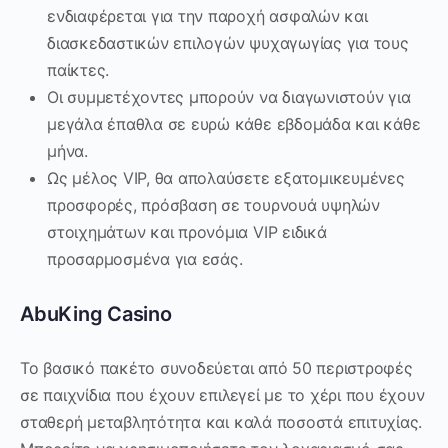
ενδιαφέρεται για την παροχή ασφαλών και
διασκεδαστικών επιλογών ψυχαγωγίας για τους
παίκτες.
Οι συμμετέχοντες μπορούν να διαγωνιστούν για
μεγάλα έπαθλα σε ευρώ κάθε εβδομάδα και κάθε
μήνα.
Ως μέλος VIP, θα απολαύσετε εξατομικευμένες
προσφορές, πρόσβαση σε τουρνουά υψηλών
στοιχημάτων και προνόμια VIP ειδικά
προσαρμοσμένα για εσάς.
AbuKing Casino
Το βασικό πακέτο συνοδεύεται από 50 περιστροφές
σε παιχνίδια που έχουν επιλεγεί με το χέρι που έχουν
σταθερή μεταβλητότητα και καλά ποσοστά επιτυχίας.