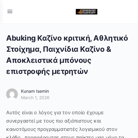
Abuking Καζίνο κριτική, Αθλητικό
Στοίχημα, Παιχνίδια Καζίνο &
Αποκλειστικά μπόνους
επιστροφής μετρητών
Kunam Isemin
March 1, 2026
Αυτός είναι ο λόγος για τον οποίο έχουμε
συνεργαστεί με τους πιο αξιόπιστους και
καινοτόμους προγραμματιστές λογισμικού στον
κλάδο , προσφέροντας στους παίκτες μας μόνο τα